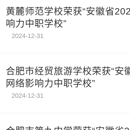
黄麓师范学校荣获“安徽省20
响力中职学校”
2024-12-31
合肥市经贸旅游学校荣获“安徽
网络影响力中职学校”
2024-12-31