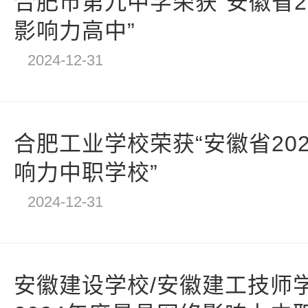
合肥市第九中学荣获“安徽省2
影响力高中”
2024-12-31
合肥工业学校荣获“安徽省20
响力中职学校”
2024-12-31
安徽建设学校/安徽建工技师