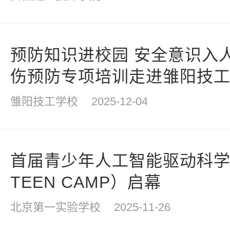
预防知识进校园 安全意识入
伤预防专项培训走进雏阳技
雏阳技工学校
2025-12-04
首届青少年人工智能驱动科学挑
TEEN CAMP）启幕
北京第一实验学校
2025-11-26