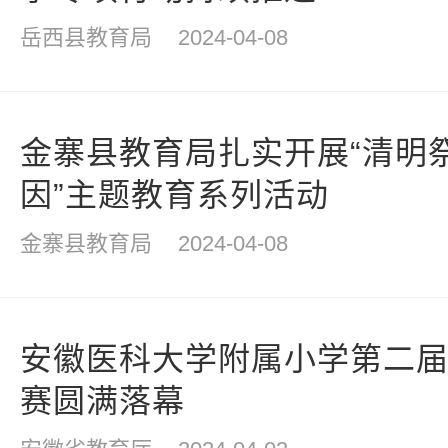
岳西县教育局
2024-04-08
金寨县教育局扎实开展“清明
因”主题教育系列活动
金寨县教育局
2024-04-08
安徽医科大学附属小学第二
赛圆满落幕