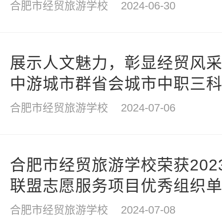
合肥市经贸旅游学校
2024-06-30
展示人文魅力，彰显经贸风
中游城市群省会城市中职三
一等奖
合肥市经贸旅游学校
2024-07-06
合肥市经贸旅游学校荣获202
联盟志愿服务项目优秀组织
合肥市经贸旅游学校
2024-07-08