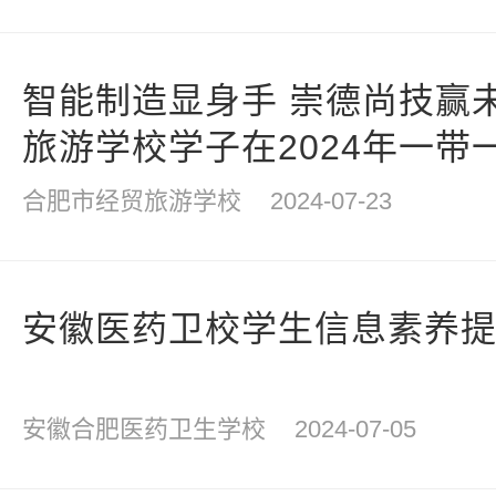
智能制造显身手 崇德尚技赢
旅游学校学子在2024年一带
发展与技术创新大赛中荣获
合肥市经贸旅游学校
2024-07-23
安徽医药卫校学生信息素养
安徽合肥医药卫生学校
2024-07-05