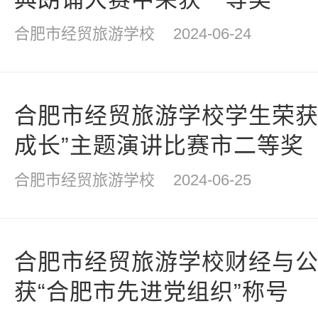
合肥市经贸旅游学校
2024-06-24
合肥市经贸旅游学校学生荣获
成长”主题演讲比赛市二等奖
合肥市经贸旅游学校
2024-06-25
合肥市经贸旅游学校财经与
获“合肥市先进党组织”称号