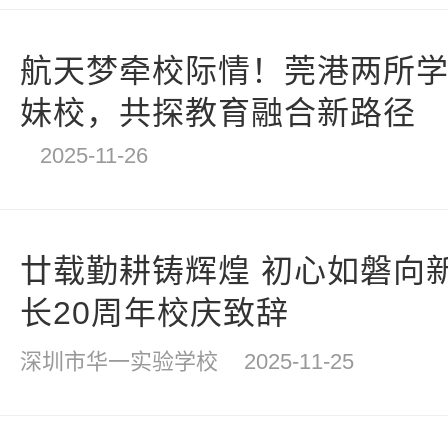
航天梦牵校际情！莞港两所
妹校，共探教育融合新路径
2025-11-26
廿载勤耕铸辉煌 初心如磐向
长20周年校庆致辞
深圳市华一实验学校
2025-11-25