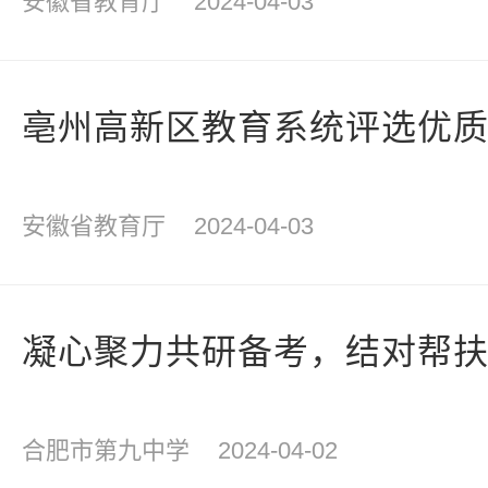
安徽省教育厅
2024-04-03
亳州高新区教育系统评选优质
安徽省教育厅
2024-04-03
凝心聚力共研备考，结对帮
合肥市第九中学
2024-04-02