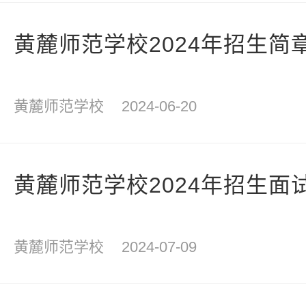
黄麓师范学校2024年招生简
黄麓师范学校
2024-06-20
黄麓师范学校2024年招生面
黄麓师范学校
2024-07-09