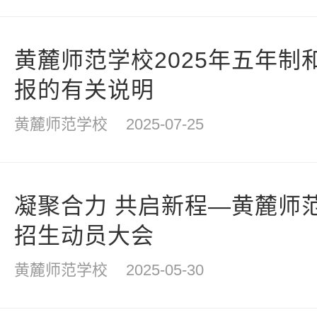
黄麓师范学校2025年五年制
报的有关说明
黄麓师范学校
2025-07-25
凝聚合力 共启新程—黄麓师范
招生动员大会
黄麓师范学校
2025-05-30