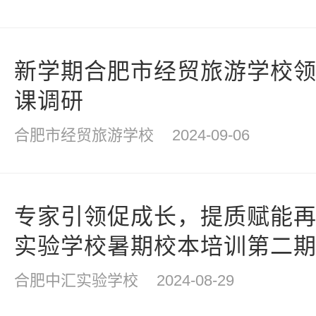
新学期合肥市经贸旅游学校
课调研
合肥市经贸旅游学校
2024-09-06
专家引领促成长，提质赋能
实验学校暑期校本培训第二
合肥中汇实验学校
2024-08-29