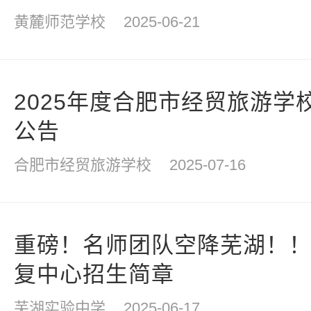
黄麓师范学校
2025-06-21
2025年度合肥市经贸旅游学
公告
合肥市经贸旅游学校
2025-07-16
重磅！名师团队空降芜湖！！
复中心招生简章
芜湖实验中学
2025-06-17