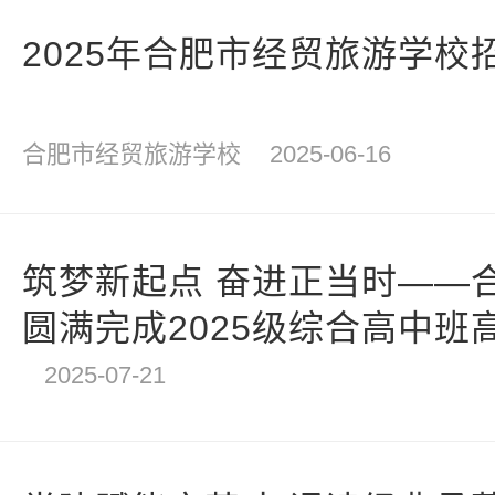
2025年合肥市经贸旅游学校
合肥市经贸旅游学校
2025-06-16
筑梦新起点 奋进正当时——
圆满完成2025级综合高中班
作
2025-07-21