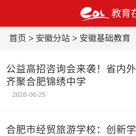
教育
首页
>
安徽分站
>
安徽基础教育
公益高招咨询会来袭！省内外
齐聚合肥锦绣中学
2026-06-25
合肥市经贸旅游学校：创新学