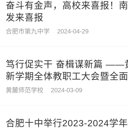
奋斗有金声，高校来喜报！
发来喜报
合肥市第九中学
2024-04-29
笃行促实干 奋楫谋新篇 —
新学期全体教职工大会暨全
黄麓师范学校
2024-03-09
合肥十中举行2023-2024