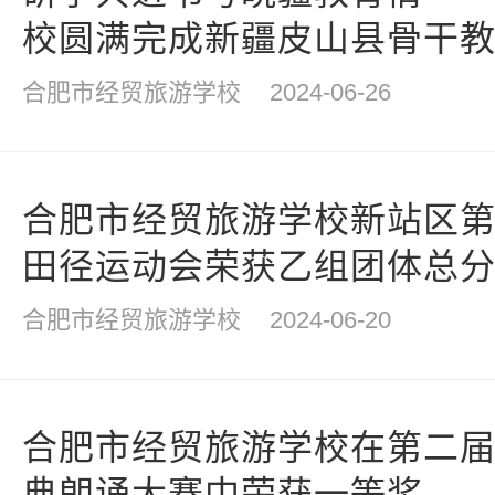
校圆满完成新疆皮山县骨干
合肥市经贸旅游学校
2024-06-26
合肥市经贸旅游学校新站区
田径运动会荣获乙组团体总
合肥市经贸旅游学校
2024-06-20
合肥市经贸旅游学校在第二
典朗诵大赛中荣获一等奖