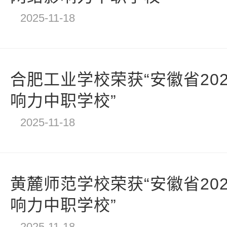
2025-11-18
合肥工业学校荣获“安徽省20
响力中职学校”
2025-11-18
黄麓师范学校荣获“安徽省20
响力中职学校”
2025-11-18