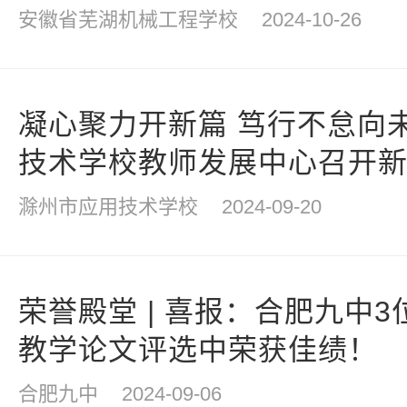
安徽省芜湖机械工程学校
2024-10-26
凝心聚力开新篇 笃行不怠向
技术学校教师发展中心召开
滁州市应用技术学校
2024-09-20
荣誉殿堂 | 喜报：合肥九中
教学论文评选中荣获佳绩！
合肥九中
2024-09-06