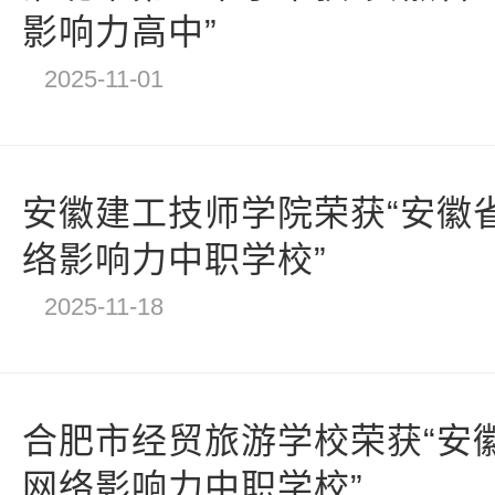
影响力高中”
2025-11-01
安徽建工技师学院荣获“安徽省
络影响力中职学校”
2025-11-18
合肥市经贸旅游学校荣获“安徽
网络影响力中职学校”