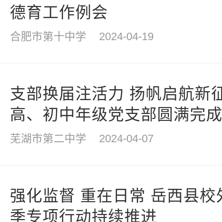
德育工作例会
合肥市第十中学
2024-04-19
支部换届注活力 扬帆启航新
高、初中年级党支部圆满完
芜湖市第二中学
2024-04-07
强化监督 重在日常 岳西县
季专项行动持续推进