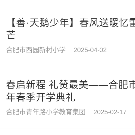
【善·天鹅少年】春风送暖忆
芒
合肥市西园新村小学
2025-04-02
春启新程 礼赞最美——合肥市
年春季开学典礼
合肥市青年路小学教育集团
2025-02-17