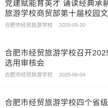
党建赋能育英才 诵读经典承
旅游学校商贸部第十届校园
读活动纪实
合肥市经贸旅游学校
2025-05-20
合肥市经贸旅游学校召开202
选用审核会
合肥市经贸旅游学校
2025-08-04
合肥市经贸旅游学校四个省