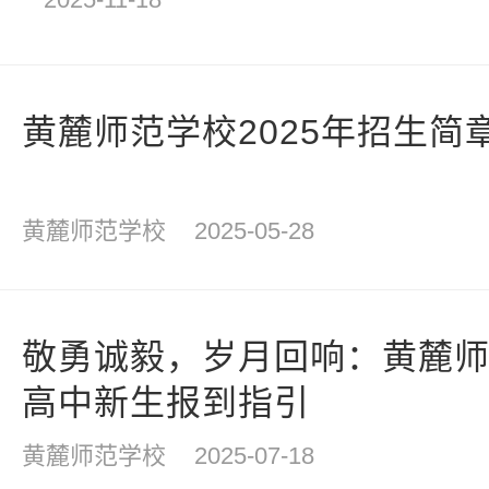
黄麓师范学校2025年招生简
黄麓师范学校
2025-05-28
敬勇诚毅，岁月回响：黄麓师范
高中新生报到指引
黄麓师范学校
2025-07-18