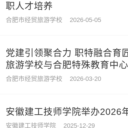
职人才培养
合肥市经贸旅游学校
2026-05-05
党建引领聚合力 职特融合育
旅游学校与合肥特殊教育中
合肥市经贸旅游学校
2026-03-20
安徽建工技师学院举办2026
安徽建工技师学院
2025-12-29