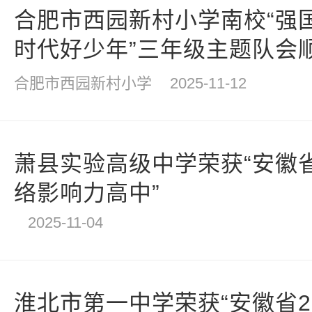
合肥市西园新村小学南校“强
时代好少年”三年级主题队会
合肥市西园新村小学
2025-11-12
萧县实验高级中学荣获“安徽省
络影响力高中”
2025-11-04
淮北市第一中学荣获“安徽省2