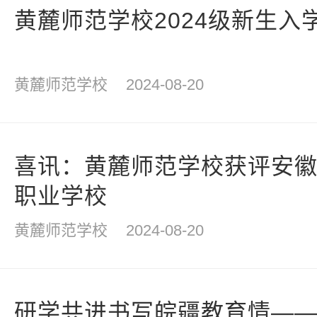
黄麓师范学校2024级新生入
黄麓师范学校
2024-08-20
喜讯：黄麓师范学校获评安
职业学校
黄麓师范学校
2024-08-20
研学共进书写皖疆教育情—