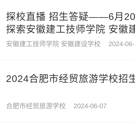
探校直播 招生答疑——6月2
探索安徽建工技师学院 安徽
安徽建工技师学院 安徽建设学校
2024-06-
2024合肥市经贸旅游学校招
合肥市经贸旅游学校
2024-06-07