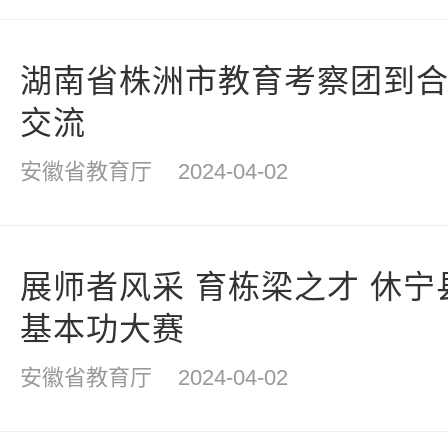
湖南省株洲市教育考察团到
交流
安徽省教育厅
2024-04-02
展师者风采 育栋梁之才 休
基本功大赛
安徽省教育厅
2024-04-02