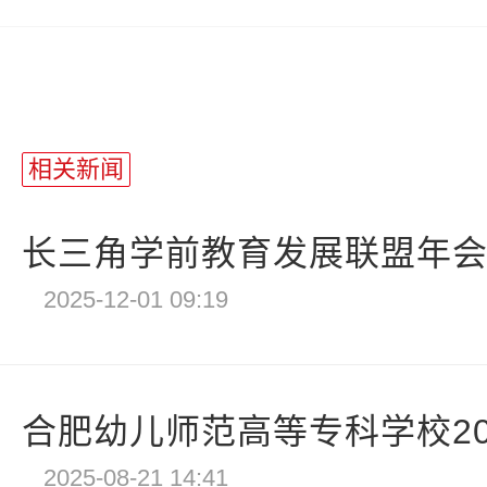
相关新闻
长三角学前教育发展联盟年会暨
2025-12-01 09:19
合肥幼儿师范高等专科学校202
2025-08-21 14:41