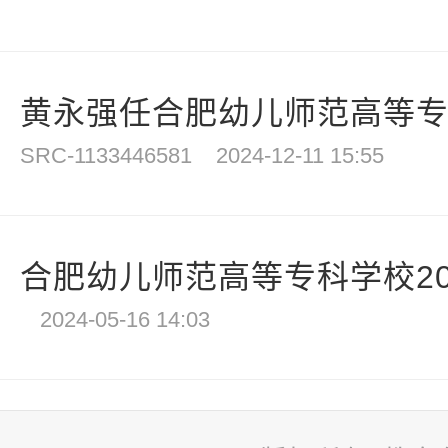
黄永强任合肥幼儿师范高等
SRC-1133446581
2024-12-11 15:55
合肥幼儿师范高等专科学校202
2024-05-16 14:03