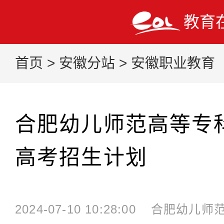
教育
首页
>
安徽分站
>
安徽职业教育
合肥幼儿师范高等专科
高考招生计划
2024-07-10 10:28:00
合肥幼儿师