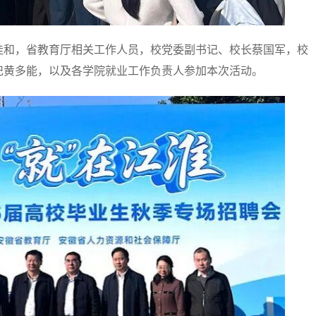
和，省教育厅相关工作人员，校党委副书记、校长蔡国军，校
记黄多能，以及各学院就业工作负责人参加本次活动。