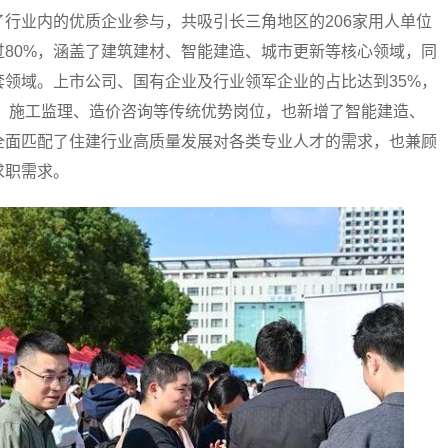
业内的优质企业参与，共吸引长三角地区的206家用人单位
80%，涵盖了建筑建材、智能建造、城市更新等核心领域，同
领域。上市公司、国有企业及行业领军企业的占比达到35%，
计、施工监理、造价咨询等传统优势岗位，也新增了智能建造、
全面匹配了住建行业高质量发展对各类专业人才的需求，也兼顾
求职需求。