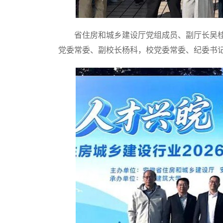
省住房和城乡建设厅党组成员、副厅长吴桂
党委常委、副校长杨科，校党委常委、纪委书