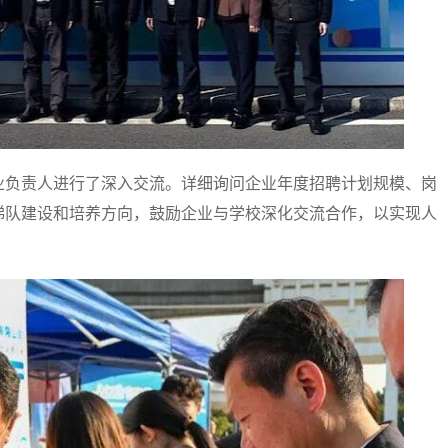
负责人进行了深入交流。详细询问企业年度招聘计划规模、岗
梯队建设和培养方向，鼓励企业与学校深化交流合作，以实现人