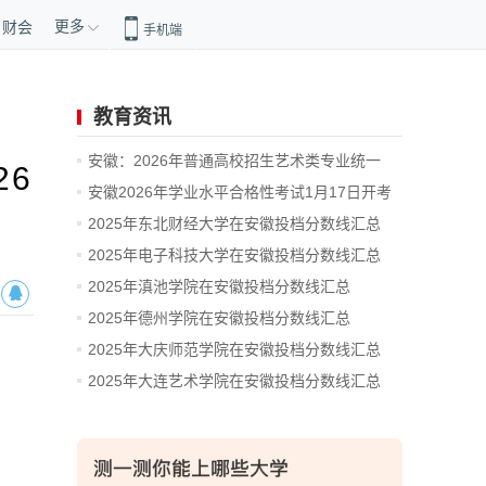
更多
财会
手机端
教育资讯
安徽：2026年普通高校招生艺术类专业统一
26
考...
安徽2026年学业水平合格性考试1月17日开考
2025年东北财经大学在安徽投档分数线汇总
2025年电子科技大学在安徽投档分数线汇总
2025年滇池学院在安徽投档分数线汇总
2025年德州学院在安徽投档分数线汇总
2025年大庆师范学院在安徽投档分数线汇总
2025年大连艺术学院在安徽投档分数线汇总