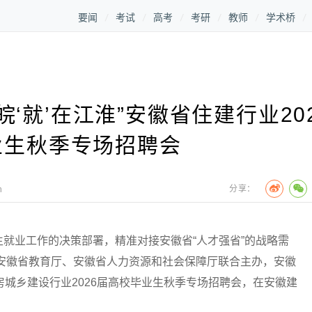
要闻
考试
高考
考研
教师
学术桥
‘就’在江淮”安徽省住建行业20
业生秋季专场招聘会
分享：
n
业工作的决策部署，精准对接安徽省“人才强省”的战略需
、安徽省教育厅、安徽省人力资源和社会保障厅联合主办，安徽
住房城乡建设行业2026届高校毕业生秋季专场招聘会，在安徽建