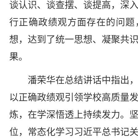
谈认识、谈查摆、谈提高，深
行正确政绩观方面存在的问题
想，达到了统一思想、凝聚共
果。
潘荣华在总结讲话中指出，
以正确政绩观引领学校高质量
炼，在学深悟透上持续发力。
位，常态化学习习近平总书记