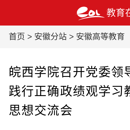
教育
首页
>
安徽分站
>
安徽高等教育
皖西学院召开党委领
践行正确政绩观学习
思想交流会