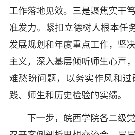
工作落地见效。三是聚焦实干
准发力。紧扣立德树人根本任务
发展规划和年度重点工作，坚
主义，深入基层倾听师生心声
难愁盼问题，以务实作风和过
践、师生和历史检验的实绩。
下一步，皖西学院各二级党
召开案例剖析思想交流会，层