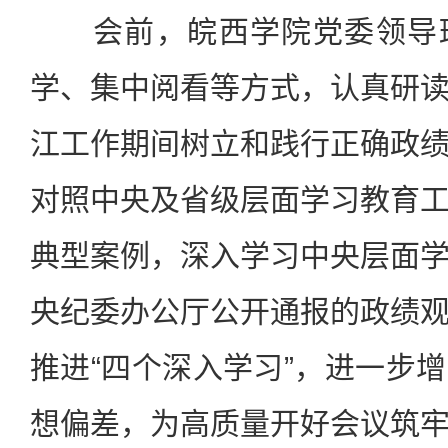
会前，皖西学院党委领导班
学、集中阅看等方式，认真研
江工作期间树立和践行正确政
对照中央及省级层面学习教育
典型案例，深入学习中央层面
央纪委办公厅公开通报的政绩
推进“四个深入学习”，进一步
想偏差，为高质量开好会议筑