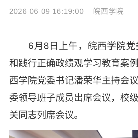
2026-06-09 16:19:00
皖西学院
6月8日上午，皖西学院党
和践行正确政绩观学习教育案
西学院党委书记潘荣华主持会
委领导班子成员出席会议，校
关同志列席会议。