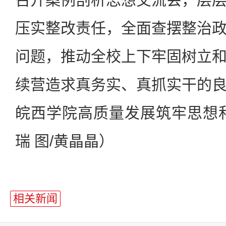
压实整改责任，全面查摆整治
问题，推动全校上下牢固树立
续营造求真务实、真抓实干的
皖西学院高质量发展筑牢思想
瑞 图/黄晶晶）
相关新闻