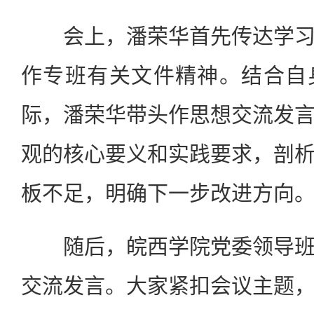
会上，潘荣华首先传达学习
作专班有关文件精神。结合自
际，潘荣华带头作思想交流发
观的核心要义和实践要求，剖
板不足，明确下一步改进方向
随后，皖西学院党委领导班
交流发言。大家紧扣会议主题