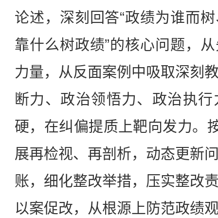
论述，深刻回答“政绩为谁而
靠什么树政绩”的核心问题，
力量，从反面案例中吸取深刻
断力、政治领悟力、政治执行
硬，在纠偏提质上靶向发力。按
展再检视、再剖析，动态更新
账，细化整改举措，压实整改
以案促改，从根源上防范政绩